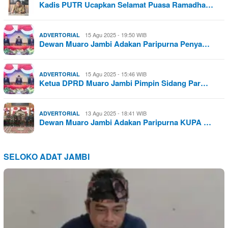
Kadis PUTR Ucapkan Selamat Puasa Ramadha…
15 Agu 2025 - 19:50 WIB
ADVERTORIAL
Dewan Muaro Jambi Adakan Paripurna Penya…
15 Agu 2025 - 15:46 WIB
ADVERTORIAL
Ketua DPRD Muaro Jambi Pimpin Sidang Par…
13 Agu 2025 - 18:41 WIB
ADVERTORIAL
Dewan Muaro Jambi Adakan Paripurna KUPA …
SELOKO ADAT JAMBI