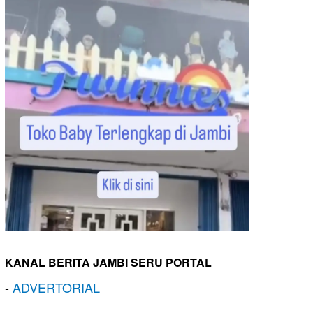
KANAL BERITA JAMBI SERU PORTAL
-
ADVERTORIAL