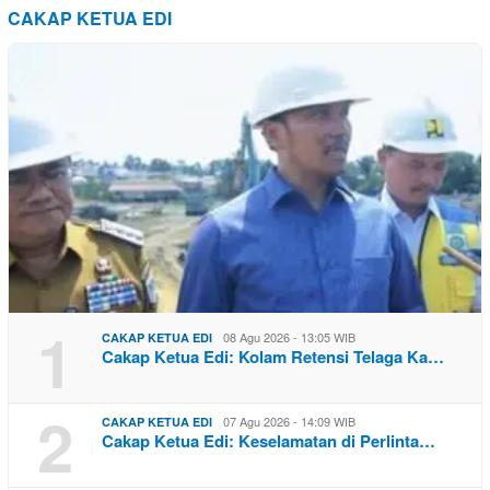
CAKAP KETUA EDI
1
08 Agu 2026 - 13:05 WIB
CAKAP KETUA EDI
Cakap Ketua Edi: Kolam Retensi Telaga Ka…
2
07 Agu 2026 - 14:09 WIB
CAKAP KETUA EDI
Cakap Ketua Edi: Keselamatan di Perlinta…