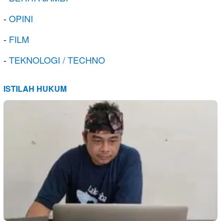
-
OPINI
-
FILM
-
TEKNOLOGI / TECHNO
ISTILAH HUKUM