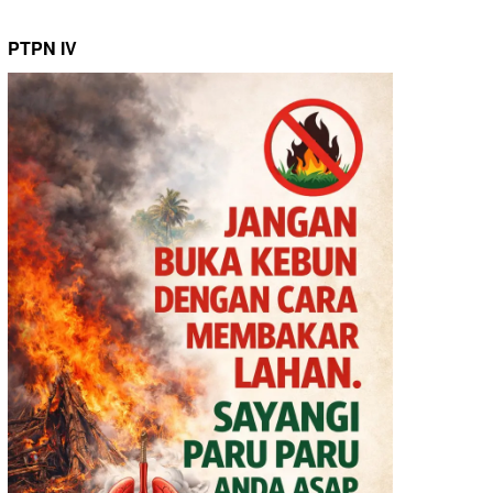
PTPN IV