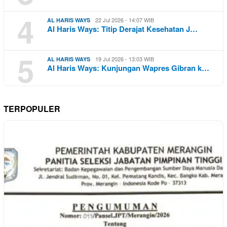
4
22 Jul 2026 - 14:07 WIB
AL HARIS WAYS
Al Haris Ways: Titip Derajat Kesehatan J…
5
19 Jul 2026 - 13:03 WIB
AL HARIS WAYS
Al Haris Ways: Kunjungan Wapres Gibran k…
TERPOPULER