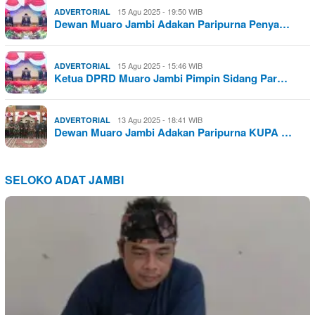
15 Agu 2025 - 19:50 WIB
ADVERTORIAL
Dewan Muaro Jambi Adakan Paripurna Penya…
15 Agu 2025 - 15:46 WIB
ADVERTORIAL
Ketua DPRD Muaro Jambi Pimpin Sidang Par…
13 Agu 2025 - 18:41 WIB
ADVERTORIAL
Dewan Muaro Jambi Adakan Paripurna KUPA …
SELOKO ADAT JAMBI