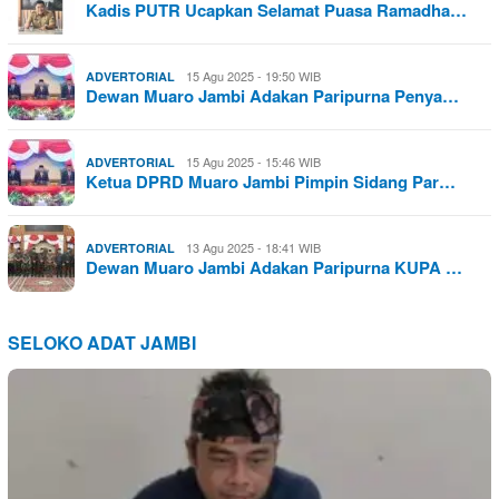
Kadis PUTR Ucapkan Selamat Puasa Ramadha…
15 Agu 2025 - 19:50 WIB
ADVERTORIAL
Dewan Muaro Jambi Adakan Paripurna Penya…
15 Agu 2025 - 15:46 WIB
ADVERTORIAL
Ketua DPRD Muaro Jambi Pimpin Sidang Par…
13 Agu 2025 - 18:41 WIB
ADVERTORIAL
Dewan Muaro Jambi Adakan Paripurna KUPA …
SELOKO ADAT JAMBI