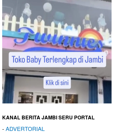
KANAL BERITA JAMBI SERU PORTAL
-
ADVERTORIAL