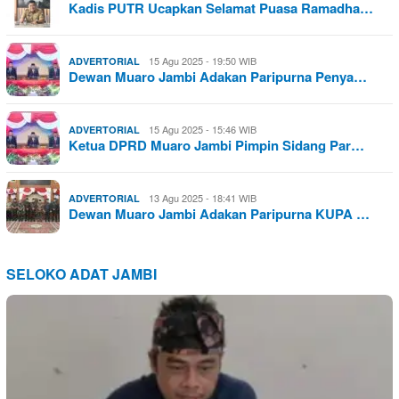
Kadis PUTR Ucapkan Selamat Puasa Ramadha…
15 Agu 2025 - 19:50 WIB
ADVERTORIAL
Dewan Muaro Jambi Adakan Paripurna Penya…
15 Agu 2025 - 15:46 WIB
ADVERTORIAL
Ketua DPRD Muaro Jambi Pimpin Sidang Par…
13 Agu 2025 - 18:41 WIB
ADVERTORIAL
Dewan Muaro Jambi Adakan Paripurna KUPA …
SELOKO ADAT JAMBI