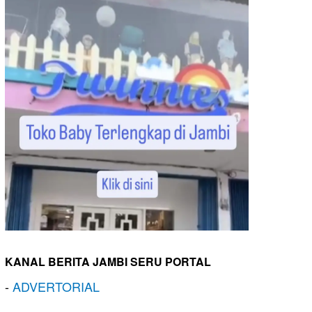
KANAL BERITA JAMBI SERU PORTAL
-
ADVERTORIAL