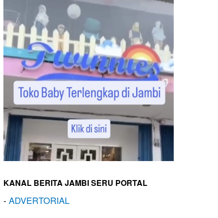
KANAL BERITA JAMBI SERU PORTAL
-
ADVERTORIAL