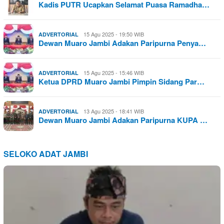
Kadis PUTR Ucapkan Selamat Puasa Ramadha…
15 Agu 2025 - 19:50 WIB
ADVERTORIAL
Dewan Muaro Jambi Adakan Paripurna Penya…
15 Agu 2025 - 15:46 WIB
ADVERTORIAL
Ketua DPRD Muaro Jambi Pimpin Sidang Par…
13 Agu 2025 - 18:41 WIB
ADVERTORIAL
Dewan Muaro Jambi Adakan Paripurna KUPA …
SELOKO ADAT JAMBI