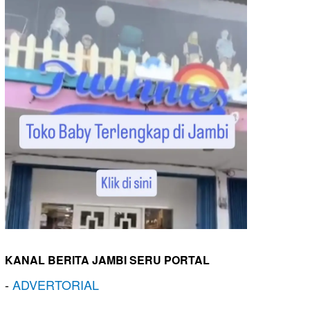
KANAL BERITA JAMBI SERU PORTAL
-
ADVERTORIAL