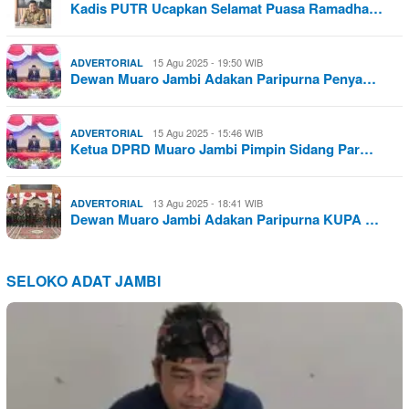
Kadis PUTR Ucapkan Selamat Puasa Ramadha…
15 Agu 2025 - 19:50 WIB
ADVERTORIAL
Dewan Muaro Jambi Adakan Paripurna Penya…
15 Agu 2025 - 15:46 WIB
ADVERTORIAL
Ketua DPRD Muaro Jambi Pimpin Sidang Par…
13 Agu 2025 - 18:41 WIB
ADVERTORIAL
Dewan Muaro Jambi Adakan Paripurna KUPA …
SELOKO ADAT JAMBI