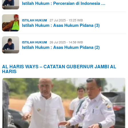
Istilah Hukum : Perceraian di Indonesia …
27 Jul 2025 - 15:25 WIB
ISTILAH HUKUM
Istilah Hukum : Asas Hukum Pidana (3)
26 Jul 2025 - 14:58 WIB
ISTILAH HUKUM
Istilah Hukum : Asas Hukum Pidana (2)
AL HARIS WAYS – CATATAN GUBERNUR JAMBI AL
HARIS