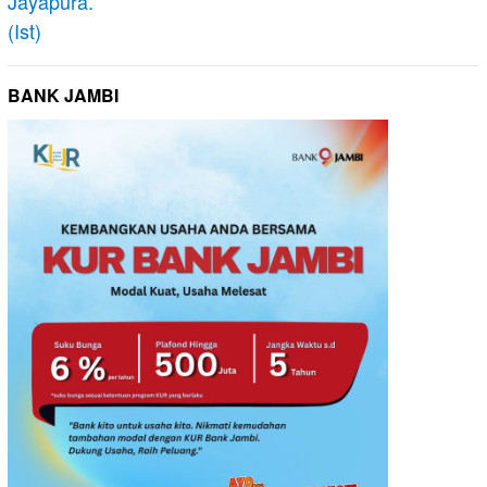
BANK JAMBI