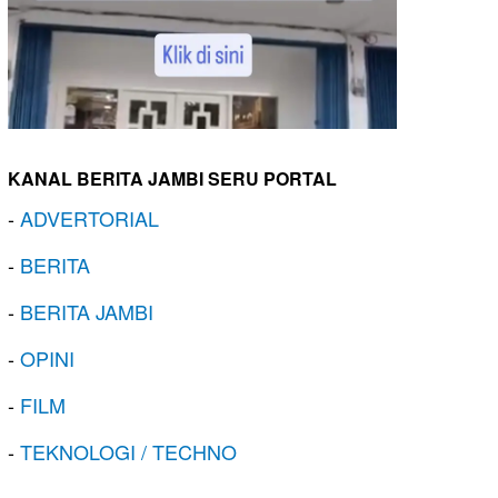
KANAL BERITA JAMBI SERU PORTAL
-
ADVERTORIAL
-
BERITA
-
BERITA JAMBI
-
OPINI
-
FILM
-
TEKNOLOGI / TECHNO