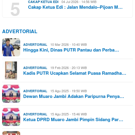
5
04 Jul 2026 - 14:56 WIB
CAKAP KETUA EDI
Cakap Ketua Edi : Jalan Mendalo–Pijoan M…
ADVERTORIAL
10 Mar 2026 - 10:40 WIB
ADVERTORIAL
Hingga Kini, Dinas PUTR Pantau dan Perba…
19 Feb 2026 - 20:13 WIB
ADVERTORIAL
Kadis PUTR Ucapkan Selamat Puasa Ramadha…
15 Agu 2025 - 19:50 WIB
ADVERTORIAL
Dewan Muaro Jambi Adakan Paripurna Penya…
15 Agu 2025 - 15:46 WIB
ADVERTORIAL
Ketua DPRD Muaro Jambi Pimpin Sidang Par…