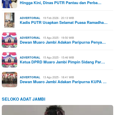
Hingga Kini, Dinas PUTR Pantau dan Perba…
19 Feb 2026 - 20:13 WIB
ADVERTORIAL
Kadis PUTR Ucapkan Selamat Puasa Ramadha…
15 Agu 2025 - 19:50 WIB
ADVERTORIAL
Dewan Muaro Jambi Adakan Paripurna Penya…
15 Agu 2025 - 15:46 WIB
ADVERTORIAL
Ketua DPRD Muaro Jambi Pimpin Sidang Par…
13 Agu 2025 - 18:41 WIB
ADVERTORIAL
Dewan Muaro Jambi Adakan Paripurna KUPA …
SELOKO ADAT JAMBI