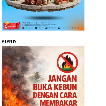
PTPN IV