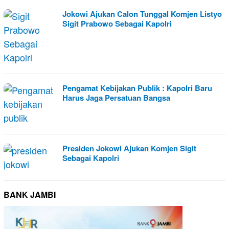
Jokowi Ajukan Calon Tunggal Komjen Listyo
Sigit Prabowo Sebagai Kapolri
Pengamat Kebijakan Publik : Kapolri Baru
Harus Jaga Persatuan Bangsa
Presiden Jokowi Ajukan Komjen Sigit
Sebagai Kapolri
BANK JAMBI