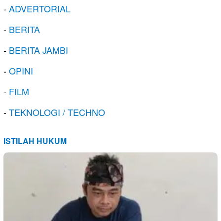
-
ADVERTORIAL
-
BERITA
-
BERITA JAMBI
-
OPINI
-
FILM
-
TEKNOLOGI / TECHNO
ISTILAH HUKUM