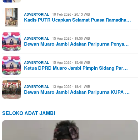
19 Feb 2026 - 20:13 WIB
ADVERTORIAL
Kadis PUTR Ucapkan Selamat Puasa Ramadha…
15 Agu 2025 - 19:50 WIB
ADVERTORIAL
Dewan Muaro Jambi Adakan Paripurna Penya…
15 Agu 2025 - 15:46 WIB
ADVERTORIAL
Ketua DPRD Muaro Jambi Pimpin Sidang Par…
13 Agu 2025 - 18:41 WIB
ADVERTORIAL
Dewan Muaro Jambi Adakan Paripurna KUPA …
SELOKO ADAT JAMBI