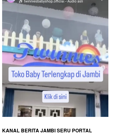
KANAL BERITA JAMBI SERU PORTAL