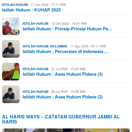
17 Jan 2026 - 17:11 WIB
ISTILAH HUKUM
Istilah Hukum : KUHAP 2025
12 Okt 2025 - 16:51 WIB
ISTILAH HUKUM
Istilah Hukum : Prinsip-Prinsip Hukum Pe…
,
11 Agu 2025 - 07:11 WIB
ISTILAH HUKUM
KOLUMNIS
Istilah Hukum : Perceraian di Indonesia …
27 Jul 2025 - 15:25 WIB
ISTILAH HUKUM
Istilah Hukum : Asas Hukum Pidana (3)
26 Jul 2025 - 14:58 WIB
ISTILAH HUKUM
Istilah Hukum : Asas Hukum Pidana (2)
AL HARIS WAYS – CATATAN GUBERNUR JAMBI AL
HARIS