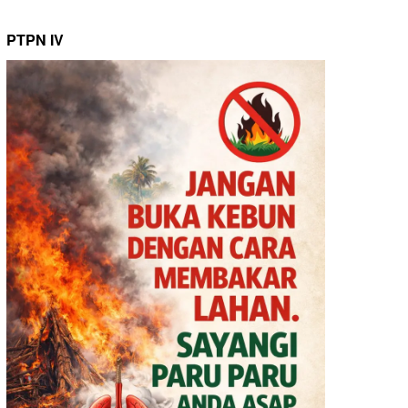
PTPN IV