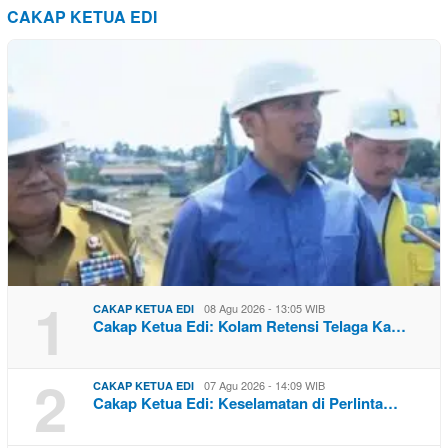
CAKAP KETUA EDI
1
08 Agu 2026 - 13:05 WIB
CAKAP KETUA EDI
Cakap Ketua Edi: Kolam Retensi Telaga Ka…
2
07 Agu 2026 - 14:09 WIB
CAKAP KETUA EDI
Cakap Ketua Edi: Keselamatan di Perlinta…