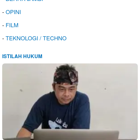
-
OPINI
-
FILM
-
TEKNOLOGI / TECHNO
ISTILAH HUKUM