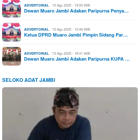
15 Agu 2025 - 19:50 WIB
ADVERTORIAL
Dewan Muaro Jambi Adakan Paripurna Penya…
15 Agu 2025 - 15:46 WIB
ADVERTORIAL
Ketua DPRD Muaro Jambi Pimpin Sidang Par…
13 Agu 2025 - 18:41 WIB
ADVERTORIAL
Dewan Muaro Jambi Adakan Paripurna KUPA …
SELOKO ADAT JAMBI