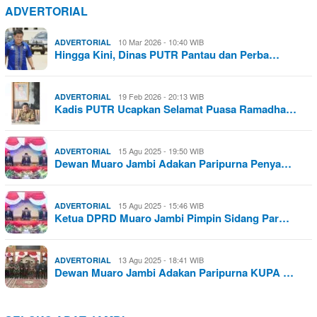
ADVERTORIAL
10 Mar 2026 - 10:40 WIB
ADVERTORIAL
Hingga Kini, Dinas PUTR Pantau dan Perba…
19 Feb 2026 - 20:13 WIB
ADVERTORIAL
Kadis PUTR Ucapkan Selamat Puasa Ramadha…
15 Agu 2025 - 19:50 WIB
ADVERTORIAL
Dewan Muaro Jambi Adakan Paripurna Penya…
15 Agu 2025 - 15:46 WIB
ADVERTORIAL
Ketua DPRD Muaro Jambi Pimpin Sidang Par…
13 Agu 2025 - 18:41 WIB
ADVERTORIAL
Dewan Muaro Jambi Adakan Paripurna KUPA …