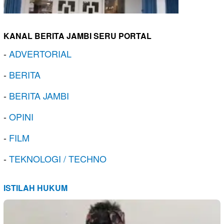
KANAL BERITA JAMBI SERU PORTAL
-
ADVERTORIAL
-
BERITA
-
BERITA JAMBI
-
OPINI
-
FILM
-
TEKNOLOGI / TECHNO
ISTILAH HUKUM