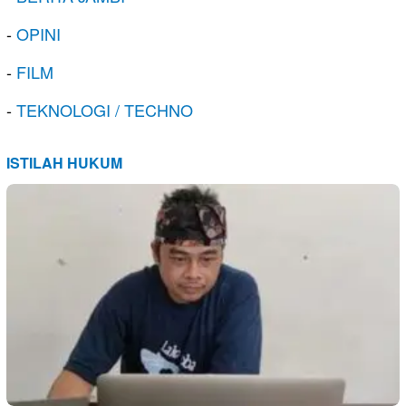
-
OPINI
-
FILM
-
TEKNOLOGI / TECHNO
ISTILAH HUKUM