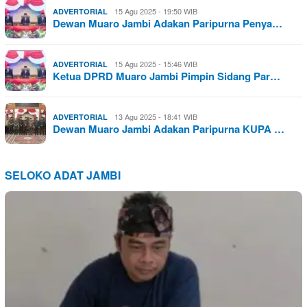
15 Agu 2025 - 19:50 WIB
ADVERTORIAL
Dewan Muaro Jambi Adakan Paripurna Penya…
15 Agu 2025 - 15:46 WIB
ADVERTORIAL
Ketua DPRD Muaro Jambi Pimpin Sidang Par…
13 Agu 2025 - 18:41 WIB
ADVERTORIAL
Dewan Muaro Jambi Adakan Paripurna KUPA …
SELOKO ADAT JAMBI