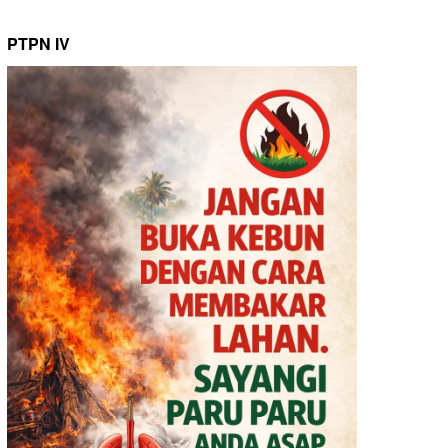
PTPN IV