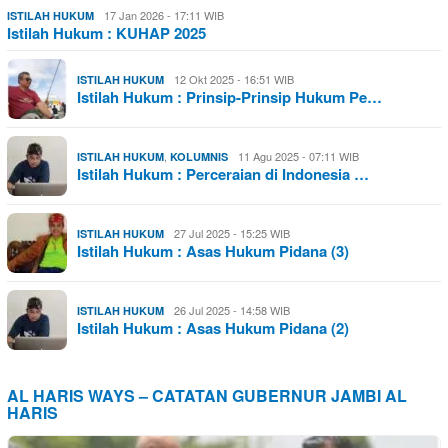
17 Jan 2026 - 17:11 WIB
ISTILAH HUKUM
Istilah Hukum : KUHAP 2025
12 Okt 2025 - 16:51 WIB
ISTILAH HUKUM
Istilah Hukum : Prinsip-Prinsip Hukum Pe…
,
11 Agu 2025 - 07:11 WIB
ISTILAH HUKUM
KOLUMNIS
Istilah Hukum : Perceraian di Indonesia …
27 Jul 2025 - 15:25 WIB
ISTILAH HUKUM
Istilah Hukum : Asas Hukum Pidana (3)
26 Jul 2025 - 14:58 WIB
ISTILAH HUKUM
Istilah Hukum : Asas Hukum Pidana (2)
AL HARIS WAYS – CATATAN GUBERNUR JAMBI AL
HARIS