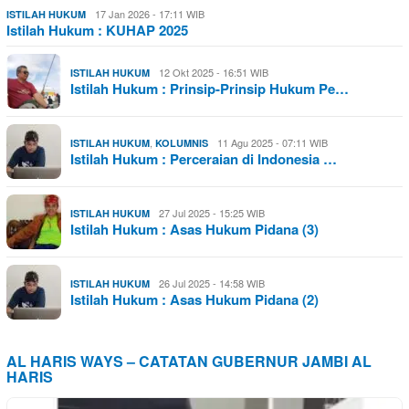
17 Jan 2026 - 17:11 WIB
ISTILAH HUKUM
Istilah Hukum : KUHAP 2025
12 Okt 2025 - 16:51 WIB
ISTILAH HUKUM
Istilah Hukum : Prinsip-Prinsip Hukum Pe…
,
11 Agu 2025 - 07:11 WIB
ISTILAH HUKUM
KOLUMNIS
Istilah Hukum : Perceraian di Indonesia …
27 Jul 2025 - 15:25 WIB
ISTILAH HUKUM
Istilah Hukum : Asas Hukum Pidana (3)
26 Jul 2025 - 14:58 WIB
ISTILAH HUKUM
Istilah Hukum : Asas Hukum Pidana (2)
AL HARIS WAYS – CATATAN GUBERNUR JAMBI AL
HARIS