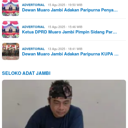
15 Agu 2025 - 19:50 WIB
ADVERTORIAL
Dewan Muaro Jambi Adakan Paripurna Penya…
15 Agu 2025 - 15:46 WIB
ADVERTORIAL
Ketua DPRD Muaro Jambi Pimpin Sidang Par…
13 Agu 2025 - 18:41 WIB
ADVERTORIAL
Dewan Muaro Jambi Adakan Paripurna KUPA …
SELOKO ADAT JAMBI