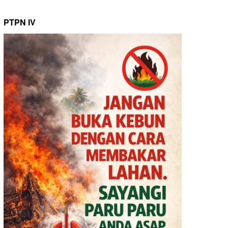
PTPN IV