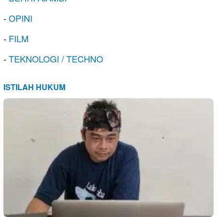
-
OPINI
-
FILM
-
TEKNOLOGI / TECHNO
ISTILAH HUKUM