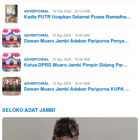
19 Feb 2026 - 20:13 WIB
ADVERTORIAL
Kadis PUTR Ucapkan Selamat Puasa Ramadha…
15 Agu 2025 - 19:50 WIB
ADVERTORIAL
Dewan Muaro Jambi Adakan Paripurna Penya…
15 Agu 2025 - 15:46 WIB
ADVERTORIAL
Ketua DPRD Muaro Jambi Pimpin Sidang Par…
13 Agu 2025 - 18:41 WIB
ADVERTORIAL
Dewan Muaro Jambi Adakan Paripurna KUPA …
SELOKO ADAT JAMBI