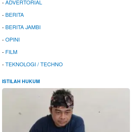
-
ADVERTORIAL
-
BERITA
-
BERITA JAMBI
-
OPINI
-
FILM
-
TEKNOLOGI / TECHNO
ISTILAH HUKUM