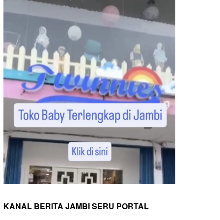
KANAL BERITA JAMBI SERU PORTAL