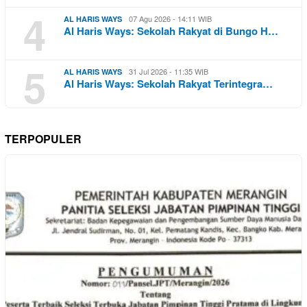
4
07 Agu 2026 - 14:11 WIB
AL HARIS WAYS
Al Haris Ways: Sekolah Rakyat di Bungo H…
5
31 Jul 2026 - 11:35 WIB
AL HARIS WAYS
Al Haris Ways: Sekolah Rakyat Terintegra…
TERPOPULER