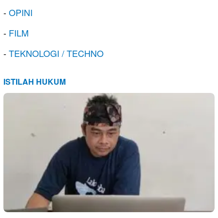
-
OPINI
-
FILM
-
TEKNOLOGI / TECHNO
ISTILAH HUKUM