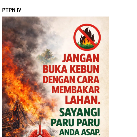
PTPN IV