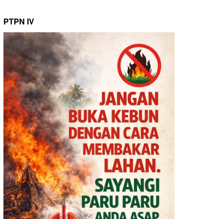
PTPN IV