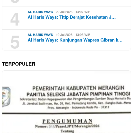
4
22 Jul 2026 - 14:07 WIB
AL HARIS WAYS
Al Haris Ways: Titip Derajat Kesehatan J…
5
19 Jul 2026 - 13:03 WIB
AL HARIS WAYS
Al Haris Ways: Kunjungan Wapres Gibran k…
TERPOPULER