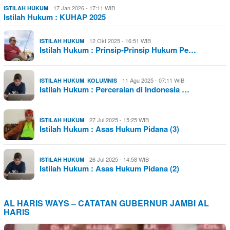
17 Jan 2026 - 17:11 WIB
ISTILAH HUKUM
Istilah Hukum : KUHAP 2025
12 Okt 2025 - 16:51 WIB
ISTILAH HUKUM
Istilah Hukum : Prinsip-Prinsip Hukum Pe…
,
11 Agu 2025 - 07:11 WIB
ISTILAH HUKUM
KOLUMNIS
Istilah Hukum : Perceraian di Indonesia …
27 Jul 2025 - 15:25 WIB
ISTILAH HUKUM
Istilah Hukum : Asas Hukum Pidana (3)
26 Jul 2025 - 14:58 WIB
ISTILAH HUKUM
Istilah Hukum : Asas Hukum Pidana (2)
AL HARIS WAYS – CATATAN GUBERNUR JAMBI AL
HARIS