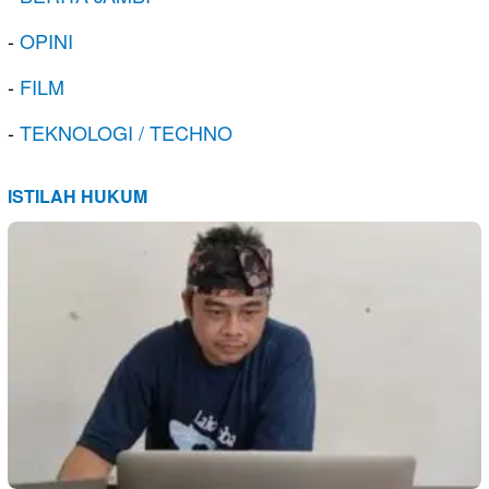
-
OPINI
-
FILM
-
TEKNOLOGI / TECHNO
ISTILAH HUKUM