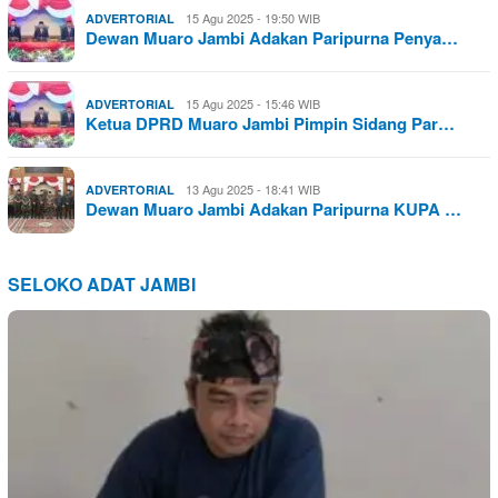
15 Agu 2025 - 19:50 WIB
ADVERTORIAL
Dewan Muaro Jambi Adakan Paripurna Penya…
15 Agu 2025 - 15:46 WIB
ADVERTORIAL
Ketua DPRD Muaro Jambi Pimpin Sidang Par…
13 Agu 2025 - 18:41 WIB
ADVERTORIAL
Dewan Muaro Jambi Adakan Paripurna KUPA …
SELOKO ADAT JAMBI