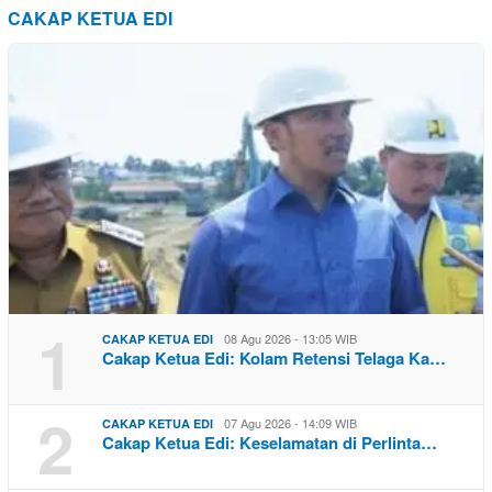
CAKAP KETUA EDI
1
08 Agu 2026 - 13:05 WIB
CAKAP KETUA EDI
Cakap Ketua Edi: Kolam Retensi Telaga Ka…
2
07 Agu 2026 - 14:09 WIB
CAKAP KETUA EDI
Cakap Ketua Edi: Keselamatan di Perlinta…