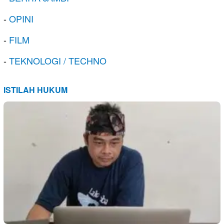
-
OPINI
-
FILM
-
TEKNOLOGI / TECHNO
ISTILAH HUKUM