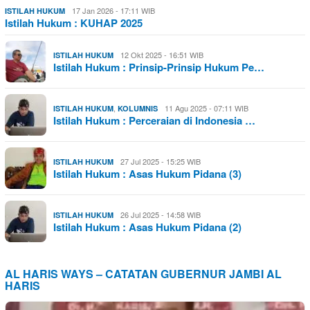
17 Jan 2026 - 17:11 WIB
ISTILAH HUKUM
Istilah Hukum : KUHAP 2025
12 Okt 2025 - 16:51 WIB
ISTILAH HUKUM
Istilah Hukum : Prinsip-Prinsip Hukum Pe…
,
11 Agu 2025 - 07:11 WIB
ISTILAH HUKUM
KOLUMNIS
Istilah Hukum : Perceraian di Indonesia …
27 Jul 2025 - 15:25 WIB
ISTILAH HUKUM
Istilah Hukum : Asas Hukum Pidana (3)
26 Jul 2025 - 14:58 WIB
ISTILAH HUKUM
Istilah Hukum : Asas Hukum Pidana (2)
AL HARIS WAYS – CATATAN GUBERNUR JAMBI AL
HARIS