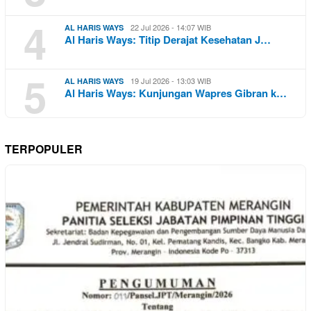
4
22 Jul 2026 - 14:07 WIB
AL HARIS WAYS
Al Haris Ways: Titip Derajat Kesehatan J…
5
19 Jul 2026 - 13:03 WIB
AL HARIS WAYS
Al Haris Ways: Kunjungan Wapres Gibran k…
TERPOPULER