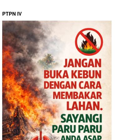
PTPN IV