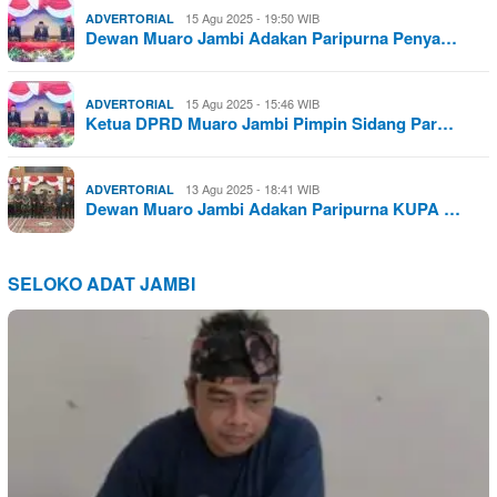
15 Agu 2025 - 19:50 WIB
ADVERTORIAL
Dewan Muaro Jambi Adakan Paripurna Penya…
15 Agu 2025 - 15:46 WIB
ADVERTORIAL
Ketua DPRD Muaro Jambi Pimpin Sidang Par…
13 Agu 2025 - 18:41 WIB
ADVERTORIAL
Dewan Muaro Jambi Adakan Paripurna KUPA …
SELOKO ADAT JAMBI