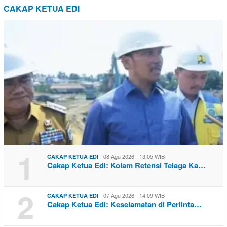
CAKAP KETUA EDI
1
08 Agu 2026 - 13:05 WIB
CAKAP KETUA EDI
Cakap Ketua Edi: Kolam Retensi Telaga Ka…
2
07 Agu 2026 - 14:09 WIB
CAKAP KETUA EDI
Cakap Ketua Edi: Keselamatan di Perlinta…