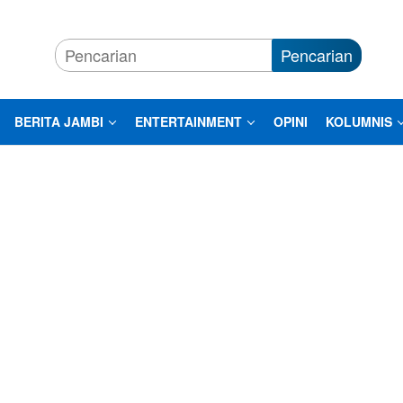
Pencarian
BERITA JAMBI
ENTERTAINMENT
OPINI
KOLUMNIS