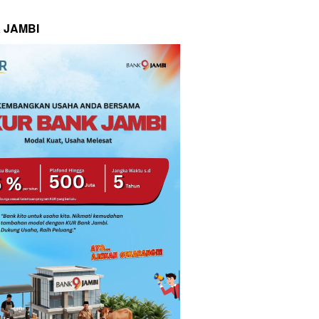
 JAMBI