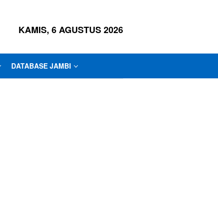
KAMIS, 6 AGUSTUS 2026
DATABASE JAMBI