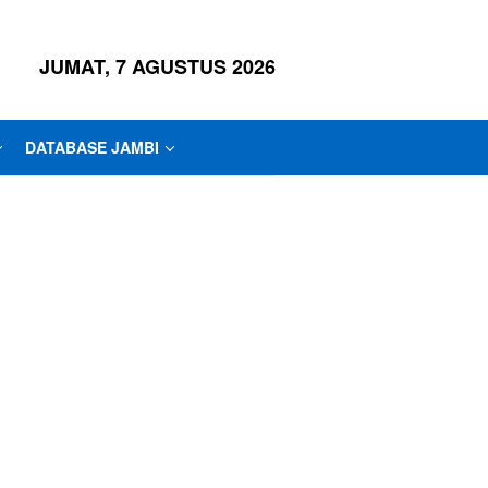
JUMAT, 7 AGUSTUS 2026
DATABASE JAMBI