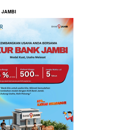
 JAMBI