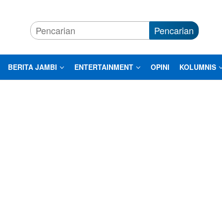
Pencarian
BERITA JAMBI
ENTERTAINMENT
OPINI
KOLUMNIS