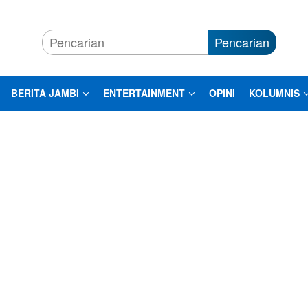
Pencarian
BERITA JAMBI
ENTERTAINMENT
OPINI
KOLUMNIS