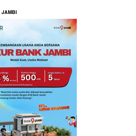
 JAMBI