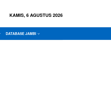
KAMIS, 6 AGUSTUS 2026
DATABASE JAMBI