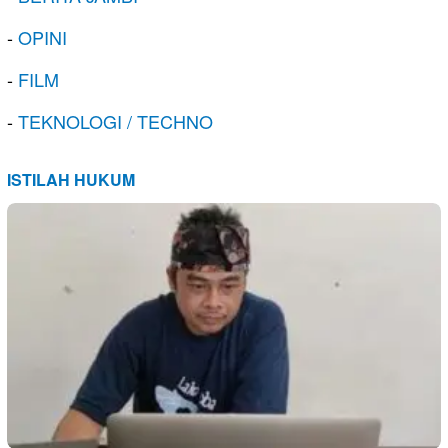
-
OPINI
-
FILM
-
TEKNOLOGI / TECHNO
ISTILAH HUKUM