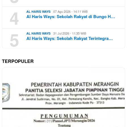
4
07 Agu 2026 - 14:11 WIB
AL HARIS WAYS
Al Haris Ways: Sekolah Rakyat di Bungo H…
5
31 Jul 2026 - 11:35 WIB
AL HARIS WAYS
Al Haris Ways: Sekolah Rakyat Terintegra…
TERPOPULER