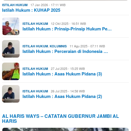
17 Jan 2026 - 17:11 WIB
ISTILAH HUKUM
Istilah Hukum : KUHAP 2025
12 Okt 2025 - 16:51 WIB
ISTILAH HUKUM
Istilah Hukum : Prinsip-Prinsip Hukum Pe…
,
11 Agu 2025 - 07:11 WIB
ISTILAH HUKUM
KOLUMNIS
Istilah Hukum : Perceraian di Indonesia …
27 Jul 2025 - 15:25 WIB
ISTILAH HUKUM
Istilah Hukum : Asas Hukum Pidana (3)
26 Jul 2025 - 14:58 WIB
ISTILAH HUKUM
Istilah Hukum : Asas Hukum Pidana (2)
AL HARIS WAYS – CATATAN GUBERNUR JAMBI AL
HARIS