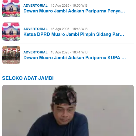
15 Agu 2025 - 19:50 WIB
ADVERTORIAL
Dewan Muaro Jambi Adakan Paripurna Penya…
15 Agu 2025 - 15:46 WIB
ADVERTORIAL
Ketua DPRD Muaro Jambi Pimpin Sidang Par…
13 Agu 2025 - 18:41 WIB
ADVERTORIAL
Dewan Muaro Jambi Adakan Paripurna KUPA …
SELOKO ADAT JAMBI