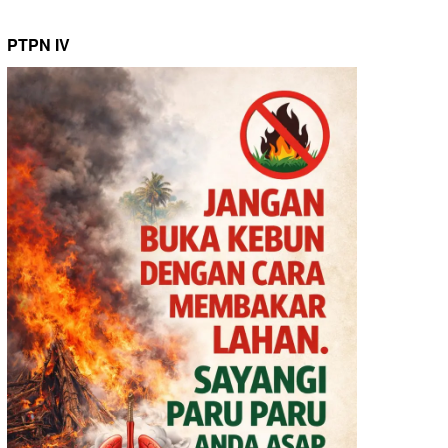
PTPN IV