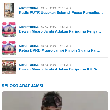
19 Feb 2026 - 20:13 WIB
ADVERTORIAL
Kadis PUTR Ucapkan Selamat Puasa Ramadha…
15 Agu 2025 - 19:50 WIB
ADVERTORIAL
Dewan Muaro Jambi Adakan Paripurna Penya…
15 Agu 2025 - 15:46 WIB
ADVERTORIAL
Ketua DPRD Muaro Jambi Pimpin Sidang Par…
13 Agu 2025 - 18:41 WIB
ADVERTORIAL
Dewan Muaro Jambi Adakan Paripurna KUPA …
SELOKO ADAT JAMBI