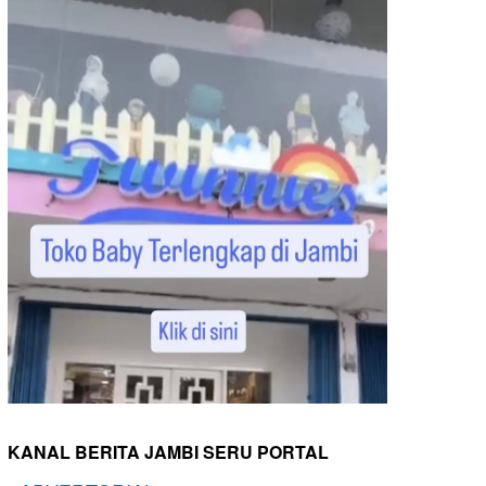
KANAL BERITA JAMBI SERU PORTAL