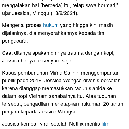
mengatakan hal (berbeda) itu, tetap saya hormati,”
ujar Jessica, Minggu (18/8/2024).
Mengenai proses
hukum
yang hingga kini masih
dijalaninya, dia menyerahkannya kepada tim
pengacara.
Saat ditanya apakah dirinya trauma dengan kopi,
Jessica hanya tersenyum saja.
Kasus pembunuhan Mirna Salihin menggemparkan
publik pada 2016. Jessica Wongso divonis bersalah
karena dianggap memasukkan racun sianida ke
dalam kopi Vietnam sahabatnya itu. Atas tuduhan
tersebut, pengadilan menetapkan hukuman 20 tahun
penjara kepada Jessica Wongso.
Jessica kembali viral setelah Netflix merilis
film