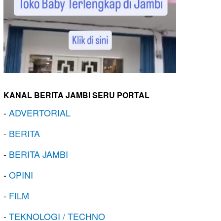
KANAL BERITA JAMBI SERU PORTAL
-
ADVERTORIAL
-
BERITA
-
BERITA JAMBI
-
OPINI
-
FILM
-
TEKNOLOGI / TECHNO