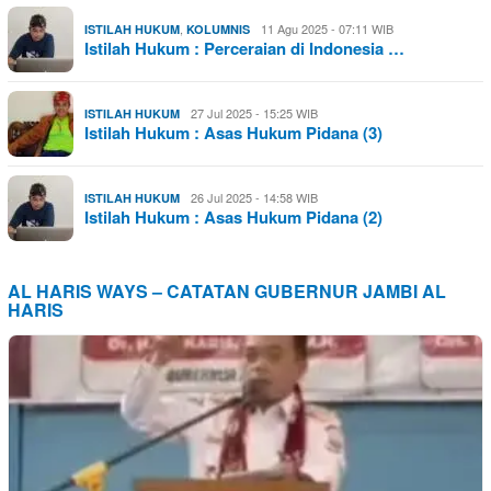
,
11 Agu 2025 - 07:11 WIB
ISTILAH HUKUM
KOLUMNIS
Istilah Hukum : Perceraian di Indonesia …
27 Jul 2025 - 15:25 WIB
ISTILAH HUKUM
Istilah Hukum : Asas Hukum Pidana (3)
26 Jul 2025 - 14:58 WIB
ISTILAH HUKUM
Istilah Hukum : Asas Hukum Pidana (2)
AL HARIS WAYS – CATATAN GUBERNUR JAMBI AL
HARIS