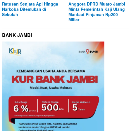
Ratusan Senjata Api Hingga
Anggota DPRD Muaro Jambi
Narkoba Ditemukan di
Minta Pemerintah Kaji Ulang
Sekolah
Manfaat Pinjaman Rp200
Miliar
BANK JAMBI