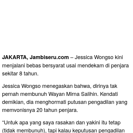
– Jessica Wongso kini
JAKARTA, Jambiseru.com
menjalani bebas bersyarat usai mendekam di penjara
sekitar 8 tahun.
Jessica Wongso menegaskan bahwa, dirinya tak
pernah membunuh Wayan Mirna Salihin. Kendati
demikian, dia menghormati putusan pengadilan yang
memvonisnya 20 tahun penjara.
“Untuk apa yang saya rasakan dan yakini itu tetap
(tidak membunuh), tapi kalau keputusan pengadilan