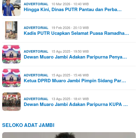
10 Mar 2026 - 10:40 WIB
ADVERTORIAL
Hingga Kini, Dinas PUTR Pantau dan Perba…
19 Feb 2026 - 20:13 WIB
ADVERTORIAL
Kadis PUTR Ucapkan Selamat Puasa Ramadha…
15 Agu 2025 - 19:50 WIB
ADVERTORIAL
Dewan Muaro Jambi Adakan Paripurna Penya…
15 Agu 2025 - 15:46 WIB
ADVERTORIAL
Ketua DPRD Muaro Jambi Pimpin Sidang Par…
13 Agu 2025 - 18:41 WIB
ADVERTORIAL
Dewan Muaro Jambi Adakan Paripurna KUPA …
SELOKO ADAT JAMBI