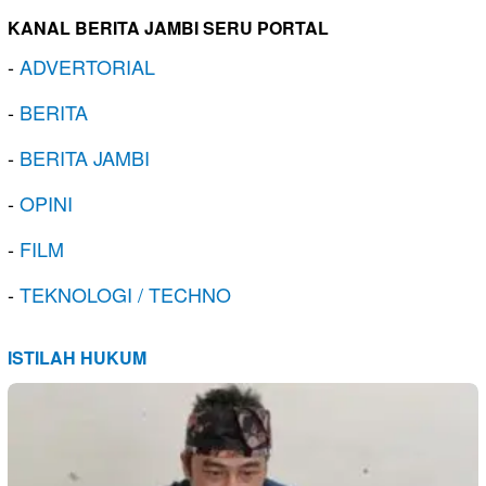
KANAL BERITA JAMBI SERU PORTAL
-
ADVERTORIAL
-
BERITA
-
BERITA JAMBI
-
OPINI
-
FILM
-
TEKNOLOGI / TECHNO
ISTILAH HUKUM