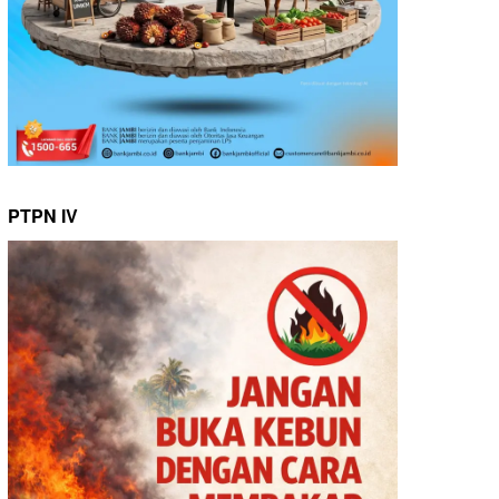
PTPN IV