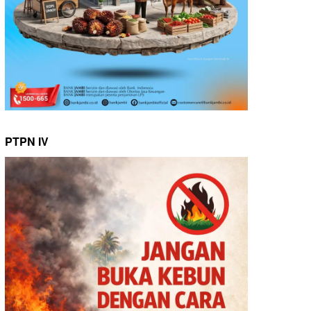
PTPN IV