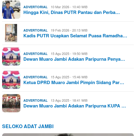
10 Mar 2026 - 10:40 WIB
ADVERTORIAL
Hingga Kini, Dinas PUTR Pantau dan Perba…
19 Feb 2026 - 20:13 WIB
ADVERTORIAL
Kadis PUTR Ucapkan Selamat Puasa Ramadha…
15 Agu 2025 - 19:50 WIB
ADVERTORIAL
Dewan Muaro Jambi Adakan Paripurna Penya…
15 Agu 2025 - 15:46 WIB
ADVERTORIAL
Ketua DPRD Muaro Jambi Pimpin Sidang Par…
13 Agu 2025 - 18:41 WIB
ADVERTORIAL
Dewan Muaro Jambi Adakan Paripurna KUPA …
SELOKO ADAT JAMBI