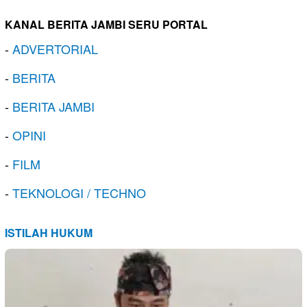
KANAL BERITA JAMBI SERU PORTAL
-
ADVERTORIAL
-
BERITA
-
BERITA JAMBI
-
OPINI
-
FILM
-
TEKNOLOGI / TECHNO
ISTILAH HUKUM