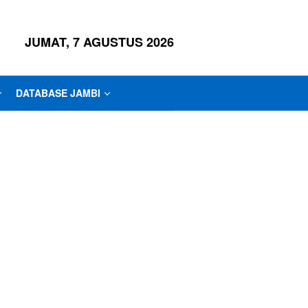
JUMAT, 7 AGUSTUS 2026
DATABASE JAMBI