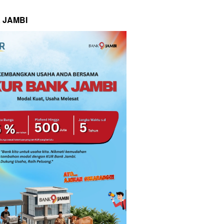
 JAMBI