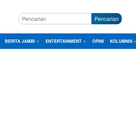
Pencarian
BERITA JAMBI
ENTERTAINMENT
OPINI
KOLUMNIS