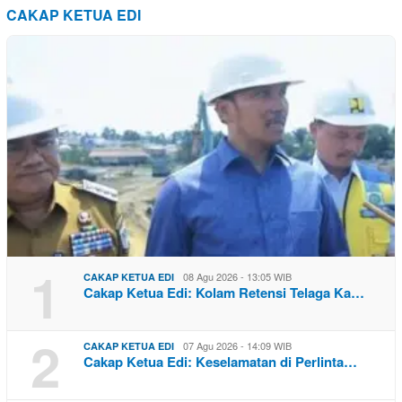
CAKAP KETUA EDI
1
08 Agu 2026 - 13:05 WIB
CAKAP KETUA EDI
Cakap Ketua Edi: Kolam Retensi Telaga Ka…
2
07 Agu 2026 - 14:09 WIB
CAKAP KETUA EDI
Cakap Ketua Edi: Keselamatan di Perlinta…