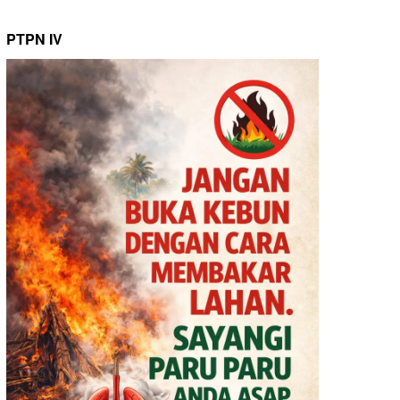
PTPN IV