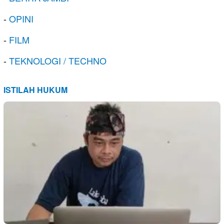
-
OPINI
-
FILM
-
TEKNOLOGI / TECHNO
ISTILAH HUKUM