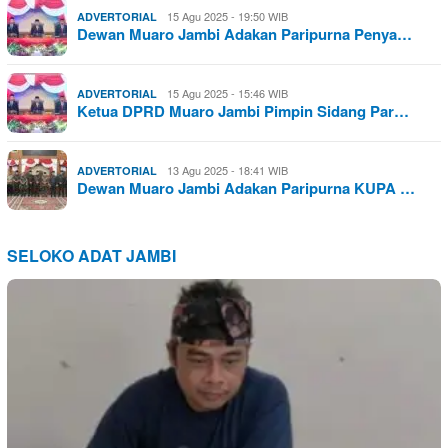
15 Agu 2025 - 19:50 WIB
ADVERTORIAL
Dewan Muaro Jambi Adakan Paripurna Penya…
15 Agu 2025 - 15:46 WIB
ADVERTORIAL
Ketua DPRD Muaro Jambi Pimpin Sidang Par…
13 Agu 2025 - 18:41 WIB
ADVERTORIAL
Dewan Muaro Jambi Adakan Paripurna KUPA …
SELOKO ADAT JAMBI