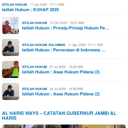
17 Jan 2026 - 17:11 WIB
ISTILAH HUKUM
Istilah Hukum : KUHAP 2025
12 Okt 2025 - 16:51 WIB
ISTILAH HUKUM
Istilah Hukum : Prinsip-Prinsip Hukum Pe…
,
11 Agu 2025 - 07:11 WIB
ISTILAH HUKUM
KOLUMNIS
Istilah Hukum : Perceraian di Indonesia …
27 Jul 2025 - 15:25 WIB
ISTILAH HUKUM
Istilah Hukum : Asas Hukum Pidana (3)
26 Jul 2025 - 14:58 WIB
ISTILAH HUKUM
Istilah Hukum : Asas Hukum Pidana (2)
AL HARIS WAYS – CATATAN GUBERNUR JAMBI AL
HARIS