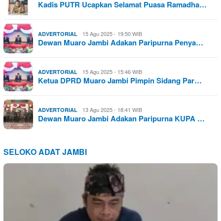
Kadis PUTR Ucapkan Selamat Puasa Ramadha…
15 Agu 2025 - 19:50 WIB
ADVERTORIAL
Dewan Muaro Jambi Adakan Paripurna Penya…
15 Agu 2025 - 15:46 WIB
ADVERTORIAL
Ketua DPRD Muaro Jambi Pimpin Sidang Par…
13 Agu 2025 - 18:41 WIB
ADVERTORIAL
Dewan Muaro Jambi Adakan Paripurna KUPA …
SELOKO ADAT JAMBI