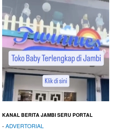
KANAL BERITA JAMBI SERU PORTAL
-
ADVERTORIAL