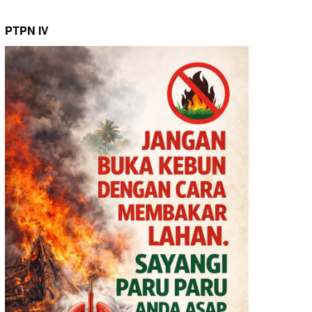
PTPN IV