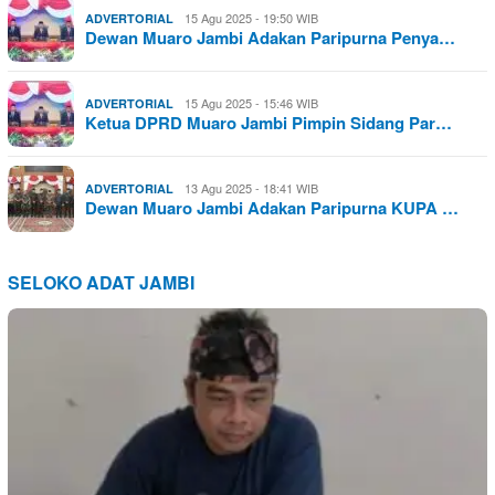
15 Agu 2025 - 19:50 WIB
ADVERTORIAL
Dewan Muaro Jambi Adakan Paripurna Penya…
15 Agu 2025 - 15:46 WIB
ADVERTORIAL
Ketua DPRD Muaro Jambi Pimpin Sidang Par…
13 Agu 2025 - 18:41 WIB
ADVERTORIAL
Dewan Muaro Jambi Adakan Paripurna KUPA …
SELOKO ADAT JAMBI