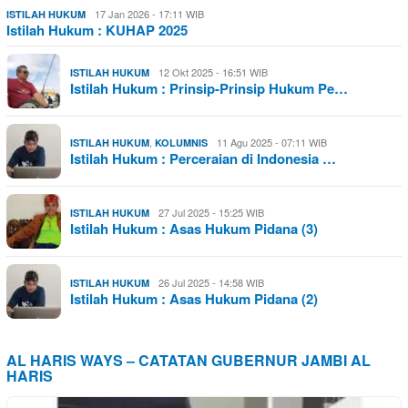
17 Jan 2026 - 17:11 WIB
ISTILAH HUKUM
Istilah Hukum : KUHAP 2025
12 Okt 2025 - 16:51 WIB
ISTILAH HUKUM
Istilah Hukum : Prinsip-Prinsip Hukum Pe…
,
11 Agu 2025 - 07:11 WIB
ISTILAH HUKUM
KOLUMNIS
Istilah Hukum : Perceraian di Indonesia …
27 Jul 2025 - 15:25 WIB
ISTILAH HUKUM
Istilah Hukum : Asas Hukum Pidana (3)
26 Jul 2025 - 14:58 WIB
ISTILAH HUKUM
Istilah Hukum : Asas Hukum Pidana (2)
AL HARIS WAYS – CATATAN GUBERNUR JAMBI AL
HARIS