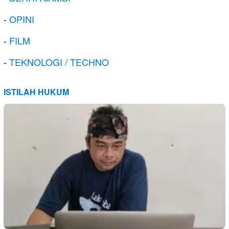
-
OPINI
-
FILM
-
TEKNOLOGI / TECHNO
ISTILAH HUKUM