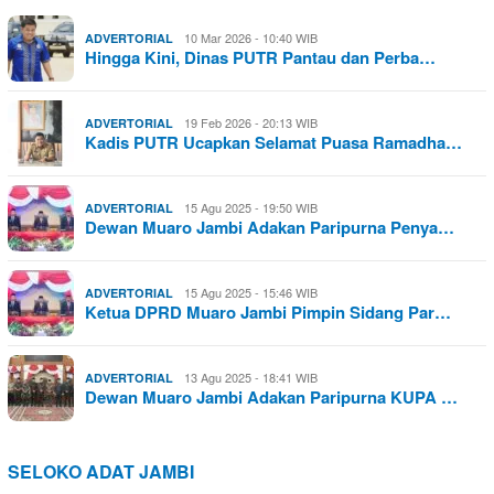
10 Mar 2026 - 10:40 WIB
ADVERTORIAL
Hingga Kini, Dinas PUTR Pantau dan Perba…
19 Feb 2026 - 20:13 WIB
ADVERTORIAL
Kadis PUTR Ucapkan Selamat Puasa Ramadha…
15 Agu 2025 - 19:50 WIB
ADVERTORIAL
Dewan Muaro Jambi Adakan Paripurna Penya…
15 Agu 2025 - 15:46 WIB
ADVERTORIAL
Ketua DPRD Muaro Jambi Pimpin Sidang Par…
13 Agu 2025 - 18:41 WIB
ADVERTORIAL
Dewan Muaro Jambi Adakan Paripurna KUPA …
SELOKO ADAT JAMBI