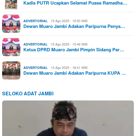
Kadis PUTR Ucapkan Selamat Puasa Ramadha…
15 Agu 2025 - 19:50 WIB
ADVERTORIAL
Dewan Muaro Jambi Adakan Paripurna Penya…
15 Agu 2025 - 15:46 WIB
ADVERTORIAL
Ketua DPRD Muaro Jambi Pimpin Sidang Par…
13 Agu 2025 - 18:41 WIB
ADVERTORIAL
Dewan Muaro Jambi Adakan Paripurna KUPA …
SELOKO ADAT JAMBI