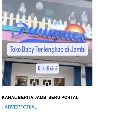
KANAL BERITA JAMBI SERU PORTAL
-
ADVERTORIAL