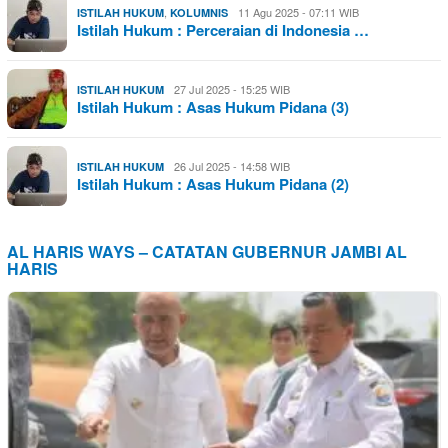
,
11 Agu 2025 - 07:11 WIB
ISTILAH HUKUM
KOLUMNIS
Istilah Hukum : Perceraian di Indonesia …
27 Jul 2025 - 15:25 WIB
ISTILAH HUKUM
Istilah Hukum : Asas Hukum Pidana (3)
26 Jul 2025 - 14:58 WIB
ISTILAH HUKUM
Istilah Hukum : Asas Hukum Pidana (2)
AL HARIS WAYS – CATATAN GUBERNUR JAMBI AL
HARIS