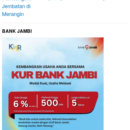
BANK JAMBI