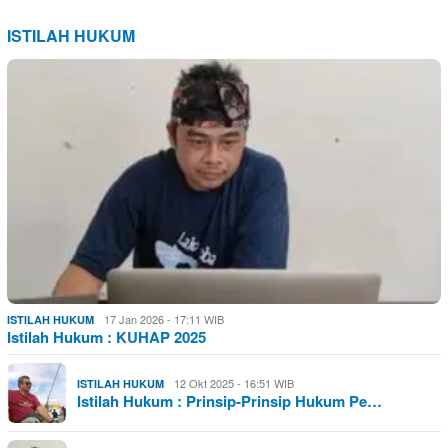
ISTILAH HUKUM
17 Jan 2026 - 17:11 WIB
ISTILAH HUKUM
Istilah Hukum : KUHAP 2025
12 Okt 2025 - 16:51 WIB
ISTILAH HUKUM
Istilah Hukum : Prinsip-Prinsip Hukum Pe…