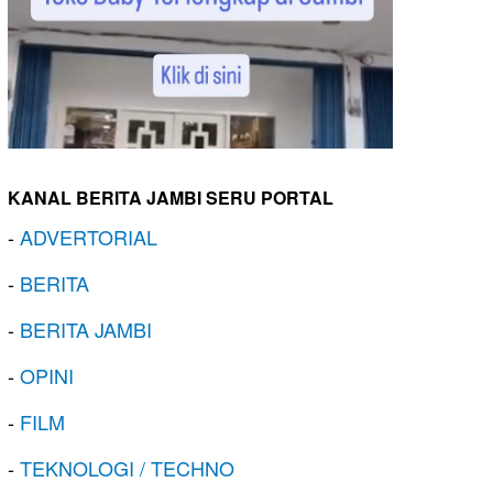
KANAL BERITA JAMBI SERU PORTAL
-
ADVERTORIAL
-
BERITA
-
BERITA JAMBI
-
OPINI
-
FILM
-
TEKNOLOGI / TECHNO