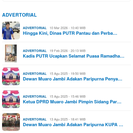
ADVERTORIAL
10 Mar 2026 - 10:40 WIB
ADVERTORIAL
Hingga Kini, Dinas PUTR Pantau dan Perba…
19 Feb 2026 - 20:13 WIB
ADVERTORIAL
Kadis PUTR Ucapkan Selamat Puasa Ramadha…
15 Agu 2025 - 19:50 WIB
ADVERTORIAL
Dewan Muaro Jambi Adakan Paripurna Penya…
15 Agu 2025 - 15:46 WIB
ADVERTORIAL
Ketua DPRD Muaro Jambi Pimpin Sidang Par…
13 Agu 2025 - 18:41 WIB
ADVERTORIAL
Dewan Muaro Jambi Adakan Paripurna KUPA …