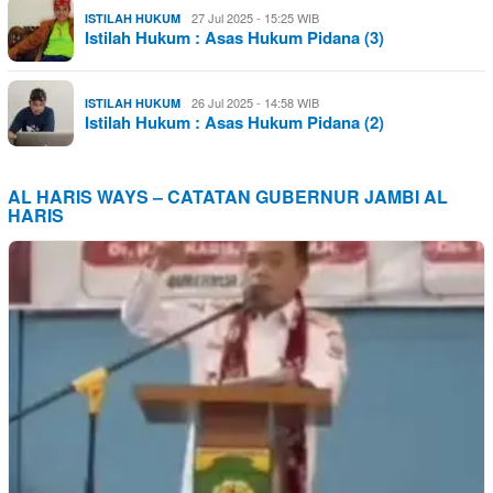
27 Jul 2025 - 15:25 WIB
ISTILAH HUKUM
Istilah Hukum : Asas Hukum Pidana (3)
26 Jul 2025 - 14:58 WIB
ISTILAH HUKUM
Istilah Hukum : Asas Hukum Pidana (2)
AL HARIS WAYS – CATATAN GUBERNUR JAMBI AL
HARIS