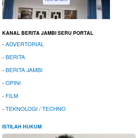
KANAL BERITA JAMBI SERU PORTAL
-
ADVERTORIAL
-
BERITA
-
BERITA JAMBI
-
OPINI
-
FILM
-
TEKNOLOGI / TECHNO
ISTILAH HUKUM