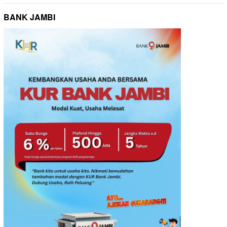
BANK JAMBI