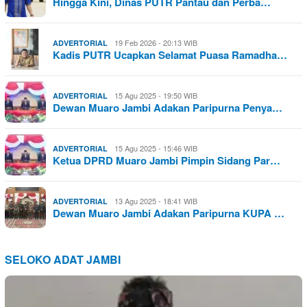
Hingga Kini, Dinas PUTR Pantau dan Perba…
19 Feb 2026 - 20:13 WIB
ADVERTORIAL
Kadis PUTR Ucapkan Selamat Puasa Ramadha…
15 Agu 2025 - 19:50 WIB
ADVERTORIAL
Dewan Muaro Jambi Adakan Paripurna Penya…
15 Agu 2025 - 15:46 WIB
ADVERTORIAL
Ketua DPRD Muaro Jambi Pimpin Sidang Par…
13 Agu 2025 - 18:41 WIB
ADVERTORIAL
Dewan Muaro Jambi Adakan Paripurna KUPA …
SELOKO ADAT JAMBI