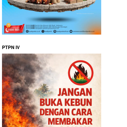
PTPN IV