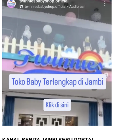
KANAL BERITA JAMBI SERU PORTAL