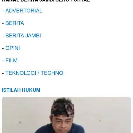
-
ADVERTORIAL
-
BERITA
-
BERITA JAMBI
-
OPINI
-
FILM
-
TEKNOLOGI / TECHNO
ISTILAH HUKUM