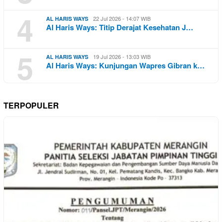
4
22 Jul 2026 - 14:07 WIB
AL HARIS WAYS
Al Haris Ways: Titip Derajat Kesehatan J…
5
19 Jul 2026 - 13:03 WIB
AL HARIS WAYS
Al Haris Ways: Kunjungan Wapres Gibran k…
TERPOPULER