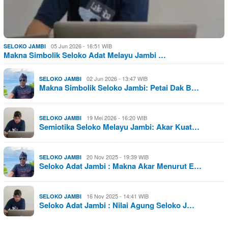
05 Jun 2026 - 16:51 WIB
SELOKO JAMBI
Makna Simbolik Seloko Adat Melayu Jambi …
02 Jun 2026 - 13:47 WIB
SELOKO JAMBI
Makna Simbolik Seloko Jambi: Petai Dak B…
19 Mei 2026 - 16:20 WIB
SELOKO JAMBI
Semiotika Seloko Melayu Jambi: Akar Kuat…
20 Nov 2025 - 19:39 WIB
SELOKO JAMBI
Seloko Adat Jambi : Makna Akar Menurut E…
16 Nov 2025 - 14:41 WIB
SELOKO JAMBI
Seloko Adat Jambi : Nilai Agung Seloko J…