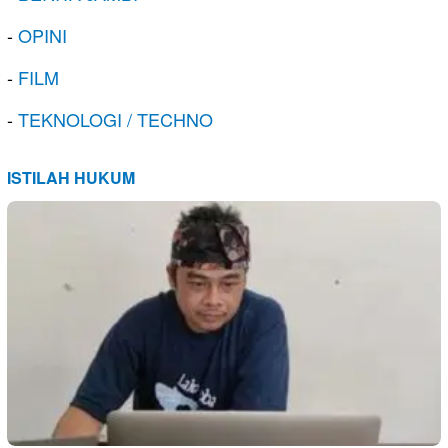
-
OPINI
-
FILM
-
TEKNOLOGI / TECHNO
ISTILAH HUKUM