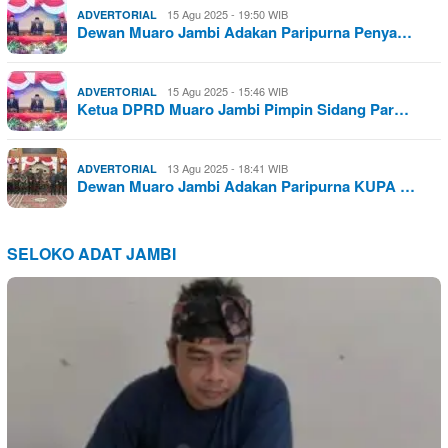
15 Agu 2025 - 19:50 WIB
ADVERTORIAL
Dewan Muaro Jambi Adakan Paripurna Penya…
15 Agu 2025 - 15:46 WIB
ADVERTORIAL
Ketua DPRD Muaro Jambi Pimpin Sidang Par…
13 Agu 2025 - 18:41 WIB
ADVERTORIAL
Dewan Muaro Jambi Adakan Paripurna KUPA …
SELOKO ADAT JAMBI