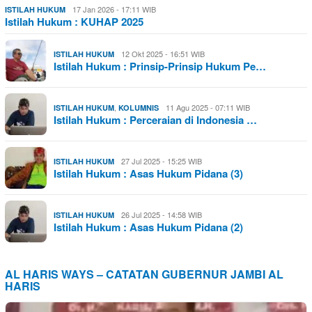
17 Jan 2026 - 17:11 WIB
ISTILAH HUKUM
Istilah Hukum : KUHAP 2025
12 Okt 2025 - 16:51 WIB
ISTILAH HUKUM
Istilah Hukum : Prinsip-Prinsip Hukum Pe…
,
11 Agu 2025 - 07:11 WIB
ISTILAH HUKUM
KOLUMNIS
Istilah Hukum : Perceraian di Indonesia …
27 Jul 2025 - 15:25 WIB
ISTILAH HUKUM
Istilah Hukum : Asas Hukum Pidana (3)
26 Jul 2025 - 14:58 WIB
ISTILAH HUKUM
Istilah Hukum : Asas Hukum Pidana (2)
AL HARIS WAYS – CATATAN GUBERNUR JAMBI AL
HARIS