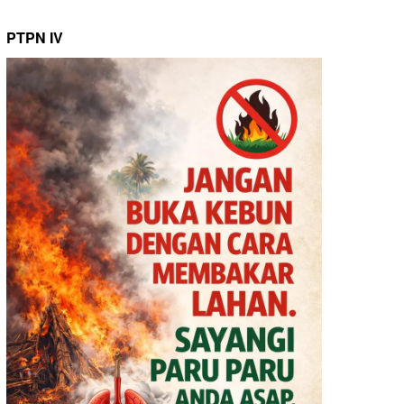
PTPN IV