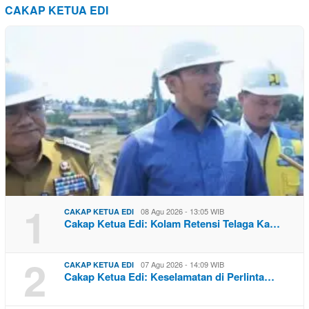
CAKAP KETUA EDI
1
08 Agu 2026 - 13:05 WIB
CAKAP KETUA EDI
Cakap Ketua Edi: Kolam Retensi Telaga Ka…
2
07 Agu 2026 - 14:09 WIB
CAKAP KETUA EDI
Cakap Ketua Edi: Keselamatan di Perlinta…