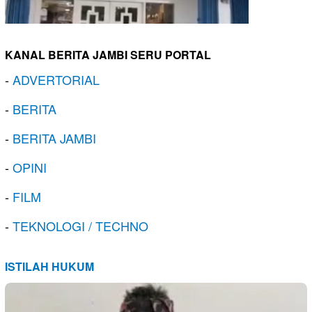
KANAL BERITA JAMBI SERU PORTAL
-
ADVERTORIAL
-
BERITA
-
BERITA JAMBI
-
OPINI
-
FILM
-
TEKNOLOGI / TECHNO
ISTILAH HUKUM