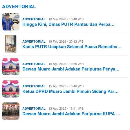
ADVERTORIAL
10 Mar 2026 - 10:40 WIB
ADVERTORIAL
Hingga Kini, Dinas PUTR Pantau dan Perba…
19 Feb 2026 - 20:13 WIB
ADVERTORIAL
Kadis PUTR Ucapkan Selamat Puasa Ramadha…
15 Agu 2025 - 19:50 WIB
ADVERTORIAL
Dewan Muaro Jambi Adakan Paripurna Penya…
15 Agu 2025 - 15:46 WIB
ADVERTORIAL
Ketua DPRD Muaro Jambi Pimpin Sidang Par…
13 Agu 2025 - 18:41 WIB
ADVERTORIAL
Dewan Muaro Jambi Adakan Paripurna KUPA …