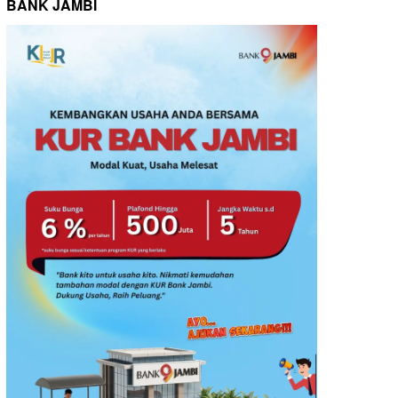
BANK JAMBI