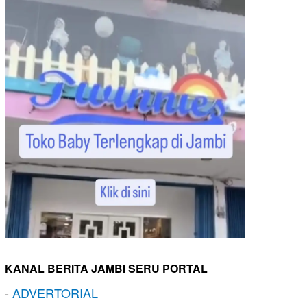
KANAL BERITA JAMBI SERU PORTAL
-
ADVERTORIAL