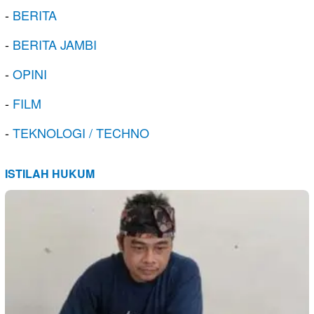
-
BERITA
-
BERITA JAMBI
-
OPINI
-
FILM
-
TEKNOLOGI / TECHNO
ISTILAH HUKUM