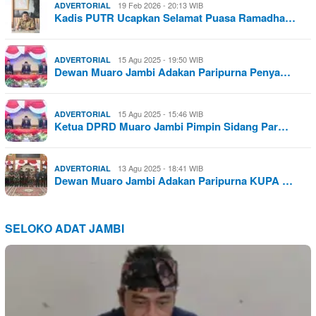
19 Feb 2026 - 20:13 WIB
ADVERTORIAL
Kadis PUTR Ucapkan Selamat Puasa Ramadha…
15 Agu 2025 - 19:50 WIB
ADVERTORIAL
Dewan Muaro Jambi Adakan Paripurna Penya…
15 Agu 2025 - 15:46 WIB
ADVERTORIAL
Ketua DPRD Muaro Jambi Pimpin Sidang Par…
13 Agu 2025 - 18:41 WIB
ADVERTORIAL
Dewan Muaro Jambi Adakan Paripurna KUPA …
SELOKO ADAT JAMBI