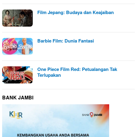
Film Jepang: Budaya dan Keajaiban
Barbie Film: Dunia Fantasi
One Piece Film Red: Petualangan Tak
Terlupakan
BANK JAMBI