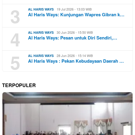
3
19 Jul 2026 - 13:03 WIB
AL HARIS WAYS
Al Haris Ways: Kunjungan Wapres Gibran k…
4
30 Jun 2026 - 15:50 WIB
AL HARIS WAYS
Al Haris Ways: Pesan untuk Diri Sendiri,…
5
28 Jun 2026 - 15:14 WIB
AL HARIS WAYS
Al Haris Ways : Pekan Kebudayaan Daerah …
TERPOPULER