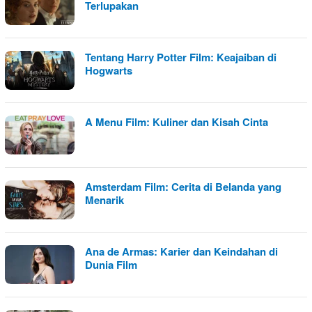
Terlupakan
Tentang Harry Potter Film: Keajaiban di
Hogwarts
A Menu Film: Kuliner dan Kisah Cinta
Amsterdam Film: Cerita di Belanda yang
Menarik
Ana de Armas: Karier dan Keindahan di
Dunia Film