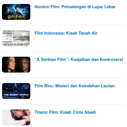
Nonton Film: Petualangan di Layar Lebar
Film Indonesia: Kisah Tanah Air
“A Serbian Film”: Keajaiban dan Kontroversi
Film Biru: Misteri dan Keindahan Lautan
Titanic Film: Kisah Cinta Abadi