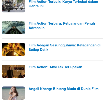
Film Action Terbaik: Karya Terhebat dalam
Genre Ini
Film Action Terbaru: Petualangan Penuh
Adrenalin
Film Adegan Sesungguhnya: Ketegangan di
Setiap Detik
Film Action: Aksi Tak Terlupakan
Angeli Khang: Bintang Muda di Dunia Film