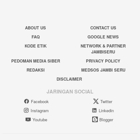
ABOUT US
CONTACT US
FAQ
GOOGLE NEWS
KODE ETIK
NETWORK & PARTNER
JAMBISERU
PEDOMAN MEDIA SIBER
PRIVACY POLICY
REDAKSI
MEDSOS JAMBI SERU
DISCLAIMER
JARINGAN SOCIAL
Facebook
Twitter
Instagram
Linkedin
Youtube
Blogger