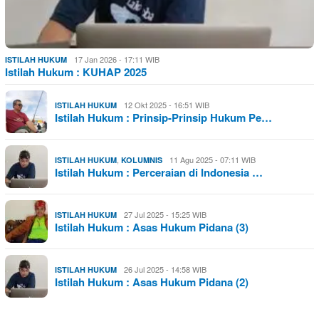
17 Jan 2026 - 17:11 WIB
ISTILAH HUKUM
Istilah Hukum : KUHAP 2025
12 Okt 2025 - 16:51 WIB
ISTILAH HUKUM
Istilah Hukum : Prinsip-Prinsip Hukum Pe…
,
11 Agu 2025 - 07:11 WIB
ISTILAH HUKUM
KOLUMNIS
Istilah Hukum : Perceraian di Indonesia …
27 Jul 2025 - 15:25 WIB
ISTILAH HUKUM
Istilah Hukum : Asas Hukum Pidana (3)
26 Jul 2025 - 14:58 WIB
ISTILAH HUKUM
Istilah Hukum : Asas Hukum Pidana (2)