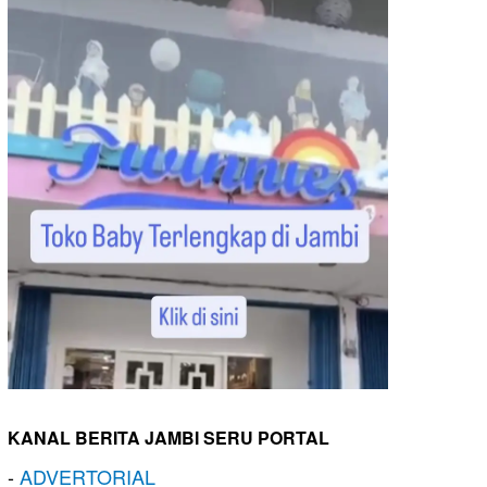
KANAL BERITA JAMBI SERU PORTAL
-
ADVERTORIAL