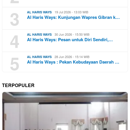
3
19 Jul 2026 - 13:03 WIB
AL HARIS WAYS
Al Haris Ways: Kunjungan Wapres Gibran k…
4
30 Jun 2026 - 15:50 WIB
AL HARIS WAYS
Al Haris Ways: Pesan untuk Diri Sendiri,…
5
28 Jun 2026 - 15:14 WIB
AL HARIS WAYS
Al Haris Ways : Pekan Kebudayaan Daerah …
TERPOPULER