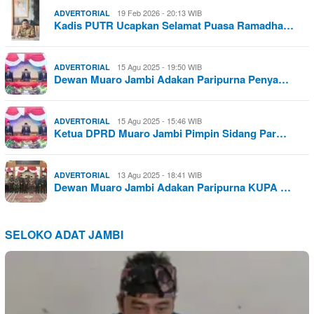
19 Feb 2026 - 20:13 WIB
ADVERTORIAL
Kadis PUTR Ucapkan Selamat Puasa Ramadha…
15 Agu 2025 - 19:50 WIB
ADVERTORIAL
Dewan Muaro Jambi Adakan Paripurna Penya…
15 Agu 2025 - 15:46 WIB
ADVERTORIAL
Ketua DPRD Muaro Jambi Pimpin Sidang Par…
13 Agu 2025 - 18:41 WIB
ADVERTORIAL
Dewan Muaro Jambi Adakan Paripurna KUPA …
SELOKO ADAT JAMBI