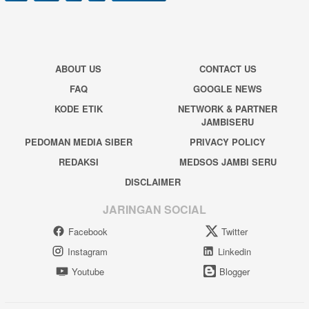
ABOUT US
CONTACT US
FAQ
GOOGLE NEWS
KODE ETIK
NETWORK & PARTNER
JAMBISERU
PEDOMAN MEDIA SIBER
PRIVACY POLICY
REDAKSI
MEDSOS JAMBI SERU
DISCLAIMER
JARINGAN SOCIAL
Facebook
Twitter
Instagram
Linkedin
Youtube
Blogger