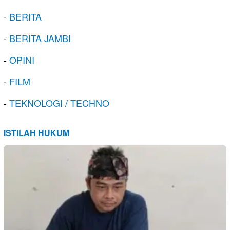
-
BERITA
-
BERITA JAMBI
-
OPINI
-
FILM
-
TEKNOLOGI / TECHNO
ISTILAH HUKUM