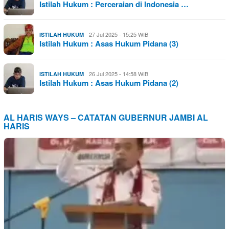
Istilah Hukum : Perceraian di Indonesia …
27 Jul 2025 - 15:25 WIB
ISTILAH HUKUM
Istilah Hukum : Asas Hukum Pidana (3)
26 Jul 2025 - 14:58 WIB
ISTILAH HUKUM
Istilah Hukum : Asas Hukum Pidana (2)
AL HARIS WAYS – CATATAN GUBERNUR JAMBI AL
HARIS