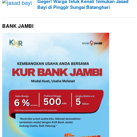
Geger! Warga Teluk Kenali Temukan Jasad
Bayi di Pinggir Sungai Batanghari
BANK JAMBI