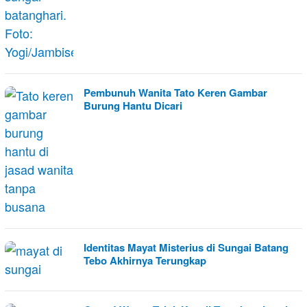
Pembunuh Wanita Tato Keren Gambar
Burung Hantu Dicari
Identitas Mayat Misterius di Sungai Batang
Tebo Akhirnya Terungkap