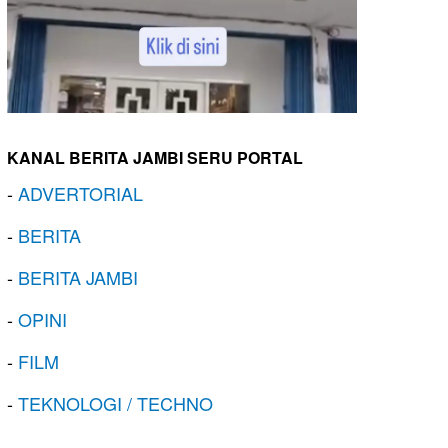
KANAL BERITA JAMBI SERU PORTAL
-
ADVERTORIAL
-
BERITA
-
BERITA JAMBI
-
OPINI
-
FILM
-
TEKNOLOGI / TECHNO