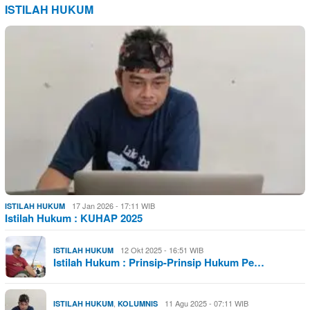
ISTILAH HUKUM
17 Jan 2026 - 17:11 WIB
ISTILAH HUKUM
Istilah Hukum : KUHAP 2025
12 Okt 2025 - 16:51 WIB
ISTILAH HUKUM
Istilah Hukum : Prinsip-Prinsip Hukum Pe…
,
11 Agu 2025 - 07:11 WIB
ISTILAH HUKUM
KOLUMNIS