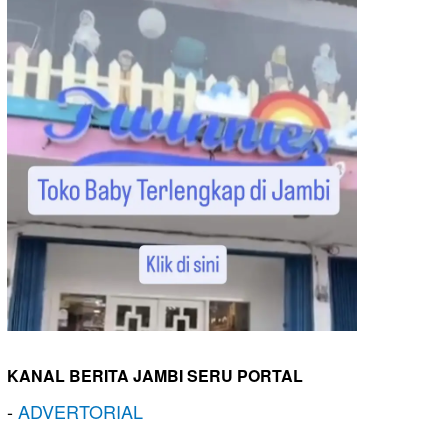
KANAL BERITA JAMBI SERU PORTAL
-
ADVERTORIAL