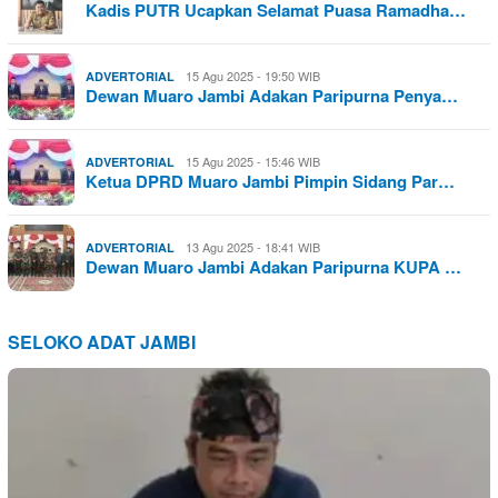
Kadis PUTR Ucapkan Selamat Puasa Ramadha…
15 Agu 2025 - 19:50 WIB
ADVERTORIAL
Dewan Muaro Jambi Adakan Paripurna Penya…
15 Agu 2025 - 15:46 WIB
ADVERTORIAL
Ketua DPRD Muaro Jambi Pimpin Sidang Par…
13 Agu 2025 - 18:41 WIB
ADVERTORIAL
Dewan Muaro Jambi Adakan Paripurna KUPA …
SELOKO ADAT JAMBI