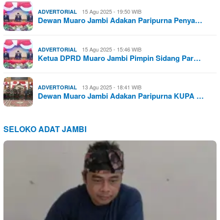
15 Agu 2025 - 19:50 WIB
ADVERTORIAL
Dewan Muaro Jambi Adakan Paripurna Penya…
15 Agu 2025 - 15:46 WIB
ADVERTORIAL
Ketua DPRD Muaro Jambi Pimpin Sidang Par…
13 Agu 2025 - 18:41 WIB
ADVERTORIAL
Dewan Muaro Jambi Adakan Paripurna KUPA …
SELOKO ADAT JAMBI