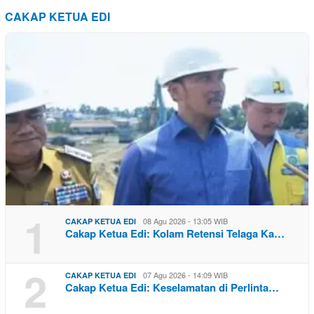
CAKAP KETUA EDI
1
08 Agu 2026 - 13:05 WIB
CAKAP KETUA EDI
Cakap Ketua Edi: Kolam Retensi Telaga Ka…
2
07 Agu 2026 - 14:09 WIB
CAKAP KETUA EDI
Cakap Ketua Edi: Keselamatan di Perlinta…