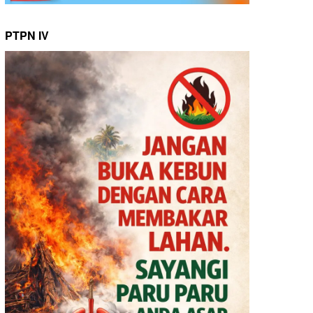
PTPN IV