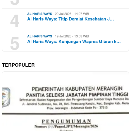
4
22 Jul 2026 - 14:07 WIB
AL HARIS WAYS
Al Haris Ways: Titip Derajat Kesehatan J…
5
19 Jul 2026 - 13:03 WIB
AL HARIS WAYS
Al Haris Ways: Kunjungan Wapres Gibran k…
TERPOPULER