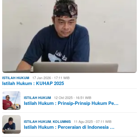
17 Jan 2026 - 17:11 WIB
ISTILAH HUKUM
Istilah Hukum : KUHAP 2025
12 Okt 2025 - 16:51 WIB
ISTILAH HUKUM
Istilah Hukum : Prinsip-Prinsip Hukum Pe…
,
11 Agu 2025 - 07:11 WIB
ISTILAH HUKUM
KOLUMNIS
Istilah Hukum : Perceraian di Indonesia …