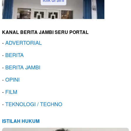
KANAL BERITA JAMBI SERU PORTAL
-
ADVERTORIAL
-
BERITA
-
BERITA JAMBI
-
OPINI
-
FILM
-
TEKNOLOGI / TECHNO
ISTILAH HUKUM