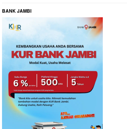
BANK JAMBI