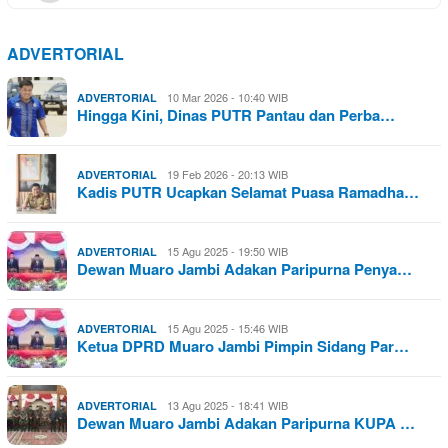
ADVERTORIAL
10 Mar 2026 - 10:40 WIB
ADVERTORIAL
Hingga Kini, Dinas PUTR Pantau dan Perba…
19 Feb 2026 - 20:13 WIB
ADVERTORIAL
Kadis PUTR Ucapkan Selamat Puasa Ramadha…
15 Agu 2025 - 19:50 WIB
ADVERTORIAL
Dewan Muaro Jambi Adakan Paripurna Penya…
15 Agu 2025 - 15:46 WIB
ADVERTORIAL
Ketua DPRD Muaro Jambi Pimpin Sidang Par…
13 Agu 2025 - 18:41 WIB
ADVERTORIAL
Dewan Muaro Jambi Adakan Paripurna KUPA …