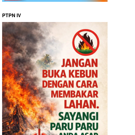
PTPN IV