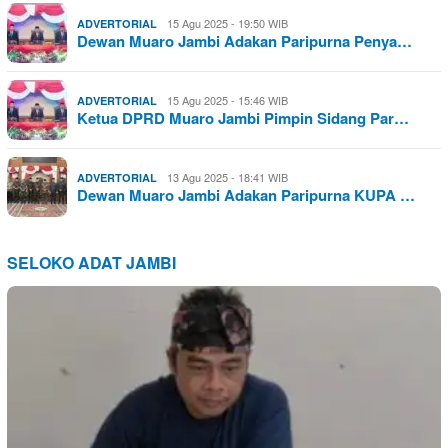
15 Agu 2025 - 19:50 WIB
ADVERTORIAL
Dewan Muaro Jambi Adakan Paripurna Penya…
15 Agu 2025 - 15:46 WIB
ADVERTORIAL
Ketua DPRD Muaro Jambi Pimpin Sidang Par…
13 Agu 2025 - 18:41 WIB
ADVERTORIAL
Dewan Muaro Jambi Adakan Paripurna KUPA …
SELOKO ADAT JAMBI