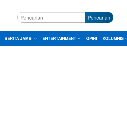
Pencarian
BERITA JAMBI
ENTERTAINMENT
OPINI
KOLUMNIS