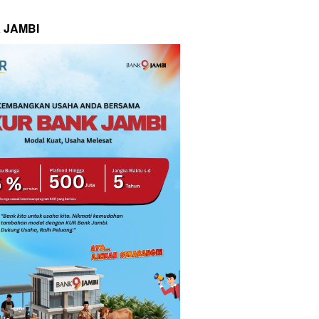
 JAMBI