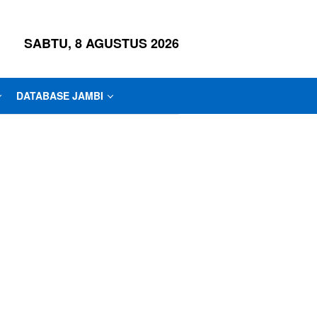
SABTU, 8 AGUSTUS 2026
DATABASE JAMBI