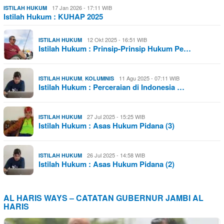
17 Jan 2026 - 17:11 WIB
ISTILAH HUKUM
Istilah Hukum : KUHAP 2025
12 Okt 2025 - 16:51 WIB
ISTILAH HUKUM
Istilah Hukum : Prinsip-Prinsip Hukum Pe…
,
11 Agu 2025 - 07:11 WIB
ISTILAH HUKUM
KOLUMNIS
Istilah Hukum : Perceraian di Indonesia …
27 Jul 2025 - 15:25 WIB
ISTILAH HUKUM
Istilah Hukum : Asas Hukum Pidana (3)
26 Jul 2025 - 14:58 WIB
ISTILAH HUKUM
Istilah Hukum : Asas Hukum Pidana (2)
AL HARIS WAYS – CATATAN GUBERNUR JAMBI AL
HARIS