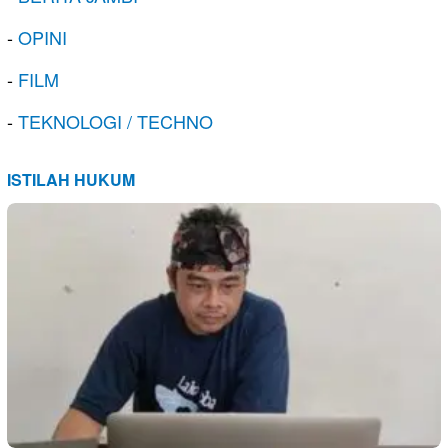
-
OPINI
-
FILM
-
TEKNOLOGI / TECHNO
ISTILAH HUKUM