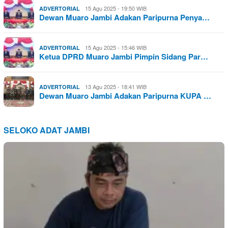
15 Agu 2025 - 19:50 WIB
ADVERTORIAL
Dewan Muaro Jambi Adakan Paripurna Penya…
15 Agu 2025 - 15:46 WIB
ADVERTORIAL
Ketua DPRD Muaro Jambi Pimpin Sidang Par…
13 Agu 2025 - 18:41 WIB
ADVERTORIAL
Dewan Muaro Jambi Adakan Paripurna KUPA …
SELOKO ADAT JAMBI