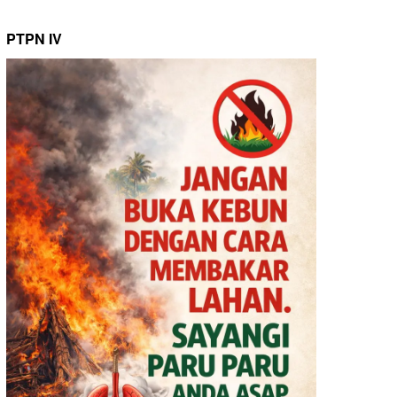
PTPN IV