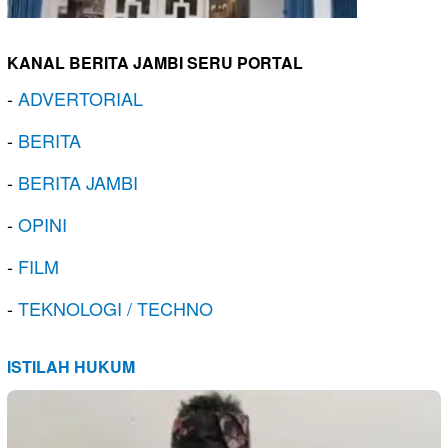
KANAL BERITA JAMBI SERU PORTAL
-
ADVERTORIAL
-
BERITA
-
BERITA JAMBI
-
OPINI
-
FILM
-
TEKNOLOGI / TECHNO
ISTILAH HUKUM