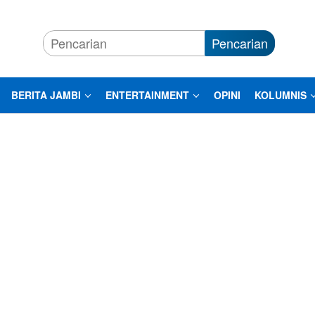
Pencarian
BERITA JAMBI
ENTERTAINMENT
OPINI
KOLUMNIS