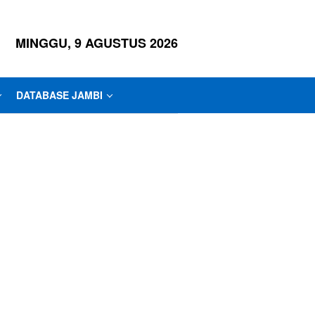
MINGGU, 9 AGUSTUS 2026
DATABASE JAMBI