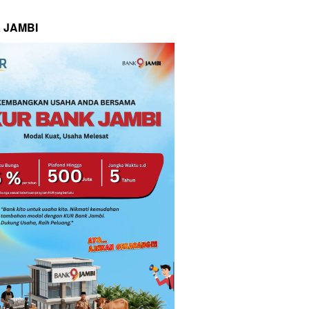
 JAMBI