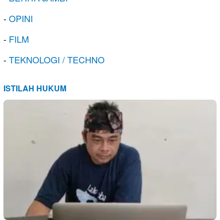
-
OPINI
-
FILM
-
TEKNOLOGI / TECHNO
ISTILAH HUKUM