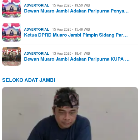
15 Agu 2025 - 19:50 WIB
ADVERTORIAL
Dewan Muaro Jambi Adakan Paripurna Penya…
15 Agu 2025 - 15:46 WIB
ADVERTORIAL
Ketua DPRD Muaro Jambi Pimpin Sidang Par…
13 Agu 2025 - 18:41 WIB
ADVERTORIAL
Dewan Muaro Jambi Adakan Paripurna KUPA …
SELOKO ADAT JAMBI