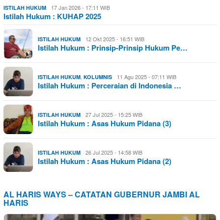
17 Jan 2026 - 17:11 WIB
ISTILAH HUKUM
Istilah Hukum : KUHAP 2025
12 Okt 2025 - 16:51 WIB
ISTILAH HUKUM
Istilah Hukum : Prinsip-Prinsip Hukum Pe…
,
11 Agu 2025 - 07:11 WIB
ISTILAH HUKUM
KOLUMNIS
Istilah Hukum : Perceraian di Indonesia …
27 Jul 2025 - 15:25 WIB
ISTILAH HUKUM
Istilah Hukum : Asas Hukum Pidana (3)
26 Jul 2025 - 14:58 WIB
ISTILAH HUKUM
Istilah Hukum : Asas Hukum Pidana (2)
AL HARIS WAYS – CATATAN GUBERNUR JAMBI AL
HARIS