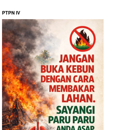
PTPN IV