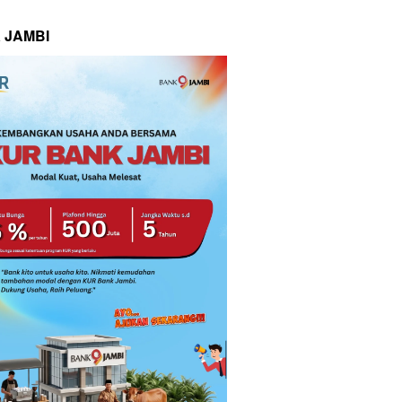
 JAMBI