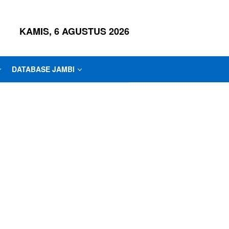
KAMIS, 6 AGUSTUS 2026
DATABASE JAMBI