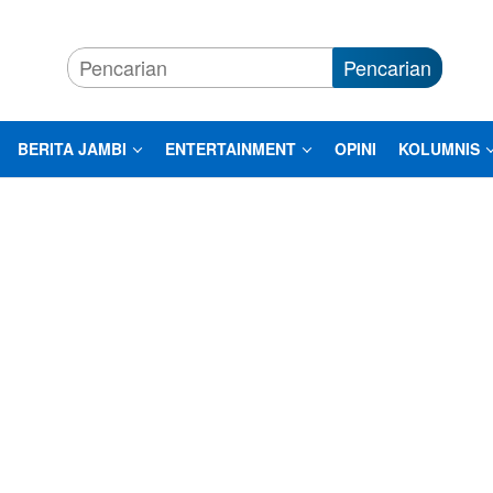
Pencarian
BERITA JAMBI
ENTERTAINMENT
OPINI
KOLUMNIS