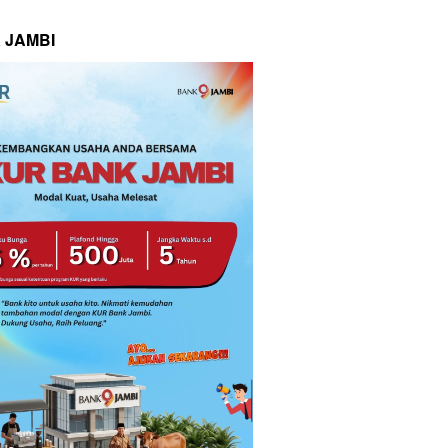
 JAMBI