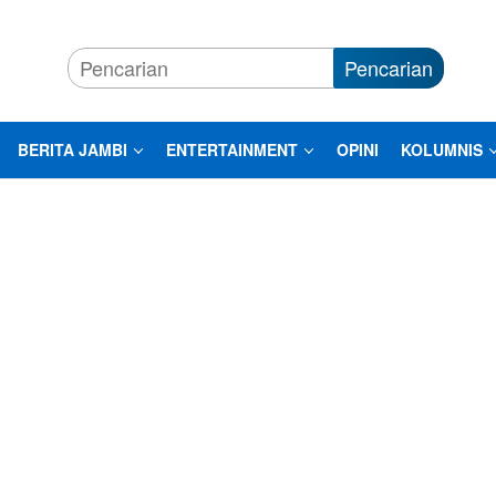
Pencarian
BERITA JAMBI
ENTERTAINMENT
OPINI
KOLUMNIS