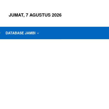
JUMAT, 7 AGUSTUS 2026
DATABASE JAMBI